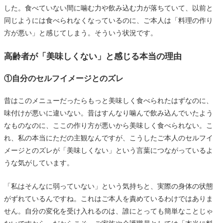
した。食べていない間に噛む力や飲み込む力が落ちていて、以前と
同じようには食べられなくなっているのに、ご本人は「料理の作り
方が悪い」と感じてしまう。そういう状況です。
高齢者が「美味しくない」と感じる本当の理由
①自分のセルフイメージとのズレ
昔はこのメニューだったらもっと美味しく食べられたはずなのに、
味付けが悪いに違いない。昔はすんなり噛んで飲み込んでいたよう
なものなのに、ここの作り方が悪いから美味しく食べられない。こ
れ、私の本当にただの主観なんですが、こうしたご本人のセルフイ
メージとのズレが「美味しくない」という言葉につながっているよ
うな気がしています。
「私はそんなに弱っていない」という気持ちと、実際の身体の状態
がずれているんですね。これはご本人を責めているわけではありま
せん。自分の変化を受け入れるのは、誰にとっても簡単なことじゃ