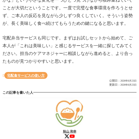
ことが大切だということです。一度で完璧な食事環境を作ろうとせ
ず、ご本人の反応を見ながら少しずつ良くしていく。そういう姿勢
が、長く美味しく食べ続けてもらうための鍵になると思います。
宅配弁当サービスも同じです。まずはお試しセットから始めて、ご
本人が「これは美味しい」と感じるサービスを一緒に探してみてく
ださい。担当のケアマネジャーに相談しながら進めると、より合っ
たものが見つかりやすいと思います。
宅配食サービスの使い方

公開日：
2026年6月23日
更新日：
2026年6月23日
この記事を書いた人
秋山 和幸