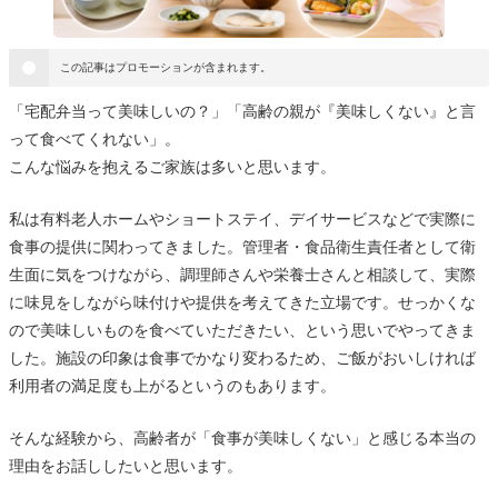
この記事はプロモーションが含まれます。
「宅配弁当って美味しいの？」「高齢の親が『美味しくない』と言
って食べてくれない」。
こんな悩みを抱えるご家族は多いと思います。
私は有料老人ホームやショートステイ、デイサービスなどで実際に
食事の提供に関わってきました。管理者・食品衛生責任者として衛
生面に気をつけながら、調理師さんや栄養士さんと相談して、実際
に味見をしながら味付けや提供を考えてきた立場です。せっかくな
ので美味しいものを食べていただきたい、という思いでやってきま
した。施設の印象は食事でかなり変わるため、ご飯がおいしければ
利用者の満足度も上がるというのもあります。
そんな経験から、高齢者が「食事が美味しくない」と感じる本当の
理由をお話ししたいと思います。