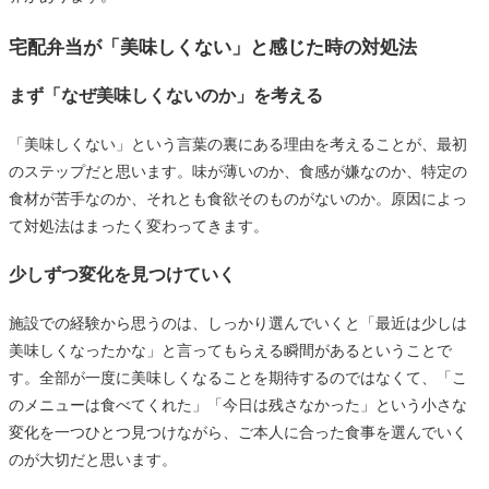
宅配弁当が「美味しくない」と感じた時の対処法
まず「なぜ美味しくないのか」を考える
「美味しくない」という言葉の裏にある理由を考えることが、最初
のステップだと思います。味が薄いのか、食感が嫌なのか、特定の
食材が苦手なのか、それとも食欲そのものがないのか。原因によっ
て対処法はまったく変わってきます。
少しずつ変化を見つけていく
施設での経験から思うのは、しっかり選んでいくと「最近は少しは
美味しくなったかな」と言ってもらえる瞬間があるということで
す。全部が一度に美味しくなることを期待するのではなくて、「こ
のメニューは食べてくれた」「今日は残さなかった」という小さな
変化を一つひとつ見つけながら、ご本人に合った食事を選んでいく
のが大切だと思います。