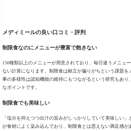
メディミールの良い口コミ・評判
制限食なのにメニューが豊富で飽きない
150種類以上のメニューが用意されており、毎日違うメニュ
ない計算になります。制限食は献立が偏りがちという課題を
事の多様性は認知機能の維持にもつながるという研究もあり
なポイントです。
制限食でも美味しい
「塩分を抑えつつ出汁の旨みがしっかりしていて美味しい」
が食材によく染み込んでおり、制限食とは思えない満足感が