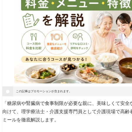
この記事はプロモーションが含まれます。
「糖尿病や腎臓病で食事制限が必要な親に、美味しくて安全
向けて、理学療法士・介護支援専門員として介護現場で高齢
ミールを徹底解説します。