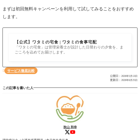
まずは初回無料キャンペーンを利用して試してみることをおすすめ
します。
【公式】ワタミの宅食 | ワタミの食事宅配
「ワタミの宅食」は管理栄養士が設計した日替わりの夕食を、ま
ごころを込めてお届けします。
サービス徹底比較

公開日：
2026年5月13日
更新日：
2026年6月25日
この記事を書いた人
秋山 和幸