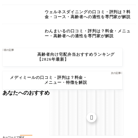
ウェルネスダイニングの口コミ・評判は？料
金・コース・高齢者への適性を専門家が解説
わんまいるの口コミ・評判は？料金・メニュ
ー・高齢者への適性を専門家が解説

前の記事
高齢者向け宅配弁当おすすめランキング
【2026年最新】
次の記事

メディミールの口コミ・評判は？料金・
メニュー・特徴を解説
あなたへのおすすめ

キーワードで探す