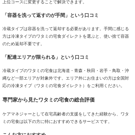
上位コースに変更することで解決できます。
「容器を洗って返すのが手間」という口コミ
冷蔵タイプは容器を洗って返却する必要があります。手間に感じる
方は冷凍タイプのワタミの宅食ダイレクトを選ぶと、使い捨て容器
のため返却不要です。
「配達エリアが限られる」という口コミ
冷蔵タイプのワタミの宅食は北海道・青森・秋田・岩手・鳥取・沖
縄など一部エリアが対象外です。エリア外にお住まいの方は全国対
応の冷凍タイプ（ワタミの宅食ダイレクト）をご利用ください。
専門家から見たワタミの宅食の総合評価
ケアマネジャーとして在宅高齢者の支援をしてきた経験から、ワタ
ミの宅食は以下の方に特におすすめできるサービスです。
こんな方におすすめ