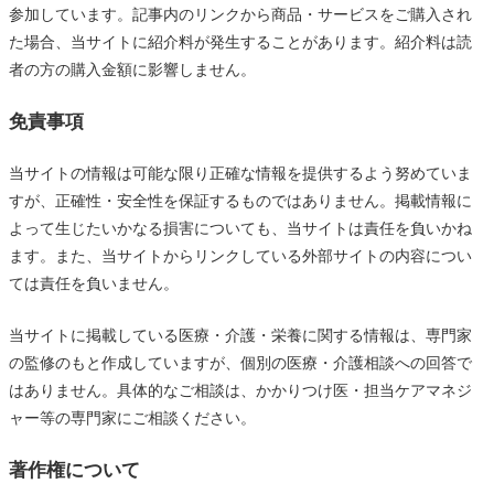
参加しています。記事内のリンクから商品・サービスをご購入され
た場合、当サイトに紹介料が発生することがあります。紹介料は読
者の方の購入金額に影響しません。
免責事項
当サイトの情報は可能な限り正確な情報を提供するよう努めていま
すが、正確性・安全性を保証するものではありません。掲載情報に
よって生じたいかなる損害についても、当サイトは責任を負いかね
ます。また、当サイトからリンクしている外部サイトの内容につい
ては責任を負いません。
当サイトに掲載している医療・介護・栄養に関する情報は、専門家
の監修のもと作成していますが、個別の医療・介護相談への回答で
はありません。具体的なご相談は、かかりつけ医・担当ケアマネジ
ャー等の専門家にご相談ください。
著作権について