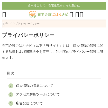
食べることで、在宅生活をもっと豊かに




ホーム
プライバシーポリシー

プライバシーポリシー
在宅介護ごはんナビ（以下「当サイト」）は、個人情報の保護に関
する法律および関連法令を遵守し、利用者のプライバシー保護に努
めます。
目次
個人情報の収集について
アクセス解析ツールについて
広告配信について