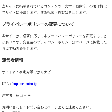
当サイトに掲載されているコンテンツ（文章・画像等）の著作権は
当サイトに帰属します。無断転載・複製は禁止します。
プライバシーポリシーの変更について
当サイトは、必要に応じて本プライバシーポリシーを変更すること
があります。変更後のプライバシーポリシーは本ページに掲載した
時点で効力を生じます。
運営者情報
サイト名：在宅介護ごはんナビ
URL：
https://conoiro.jp
運営者：秋山 和幸
お問い合わせ：お問い合わせページよりご連絡ください。
キーワードで探す