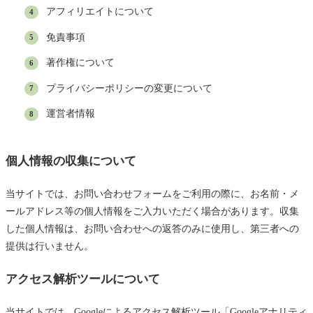
アフィリエイトについて
免責事項
著作権について
プライバシーポリシーの変更について
運営者情報
個人情報の収集について
当サイトでは、お問い合わせフォームをご利用の際に、お名前・メ
ールアドレス等の個人情報をご入力いただく場合があります。収集
した個人情報は、お問い合わせへの返答のみに使用し、第三者への
提供は行いません。
アクセス解析ツールについて
当サイトでは、Googleによるアクセス解析ツール「Googleアナリティ